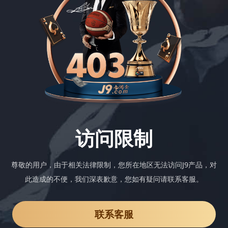
访问限制
尊敬的用户，由于相关法律限制，您所在地区无法访问J9产品，对
此造成的不便，我们深表歉意，您如有疑问请联系客服。
联系客服