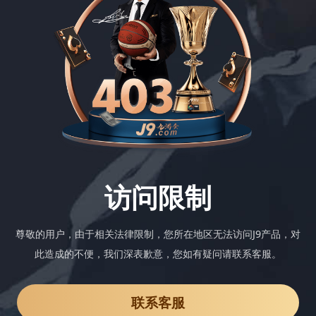
访问限制
尊敬的用户，由于相关法律限制，您所在地区无法访问J9产品，对
此造成的不便，我们深表歉意，您如有疑问请联系客服。
联系客服