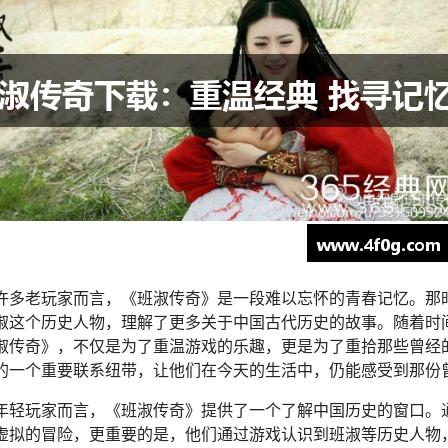
许多老玩家而言，《班淑传奇》是一段难以忘怀的青春记忆。那
淑这个历史人物，理解了更多关于中国古代历史的故事。随着时
淑传奇》，不仅是为了重温游戏的乐趣，更是为了重拾那些曾经
的一个重要联系纽带，让他们在今天的生活中，仍能感受到那份
年轻玩家而言，《班淑传奇》提供了一个了解中国历史的窗口。
虚拟的冒险，更重要的是，他们通过游戏认识到班淑等历史人物