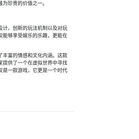
最为珍贵的价值之一。
设计、创新的玩法机制以及对玩
仅能够享受娱乐的乐趣，更能在
了丰富的情感和文化内涵。这款
家提供了一个在虚拟世界中寻找
仅是一款游戏，它更是一个时代