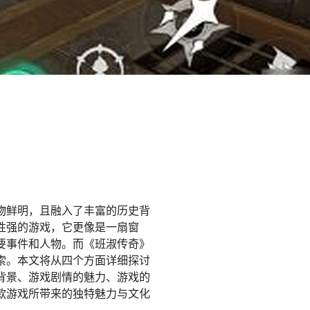
物鲜明，且融入了丰富的历史背
性强的游戏，它更像是一扇窗
要事件和人物。而《班淑传奇》
索。本文将从四个方面详细探讨
背景、游戏剧情的魅力、游戏的
款游戏所带来的独特魅力与文化