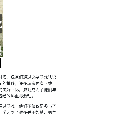
时候，玩家们通过这款游戏认识
间的推移，许多玩家再次下载
的美好回忆。游戏成为了他们与
曾经的热血与激动。
通过游戏，他们不仅仅是参与了
，学习到了很多关于智慧、勇气