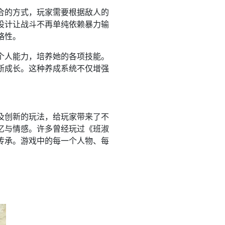
合的方式，玩家需要根据敌人的
设计让战斗不再单纯依赖暴力输
略性。
个人能力，培养她的各项技能。
断成长。这种养成系统不仅增强
及创新的玩法，给玩家带来了不
忆与情感。许多曾经玩过《班淑
传承。游戏中的每一个人物、每