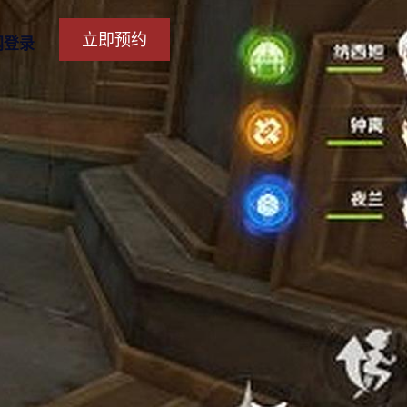
立即预约
网登录