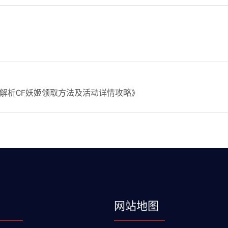
解析CF妖姬领取方法及活动详情攻略》
网站地图