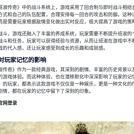
班淑传奇》中的战斗系统上，游戏采用了回合制与即时战斗相结
方式和自己的队伍配置，合理安排每一回合的攻击和防御。这种
而是需要玩家根据敌情变化做出实时反应，极大提高了游戏的策
战斗，游戏还融入了丰富的养成系统，玩家需要不断提升班淑的
战斗和任务，玩家可以获得经验与资源，从而让班淑在游戏中不
戏的代入感，还让玩家感受到成长的乐趣和成就感。
对玩家记忆的影响
淑传奇》作为一款经典游戏，其深刻的剧情、丰富的历史背景以
的游戏体验。而这种体验，也在潜移默化中深深影响了玩家的记
》的玩家，都表示这款游戏不仅仅是一种娱乐，更是一种文化的
剧情，都在玩家的记忆中留下了深刻的印象。
官网登录