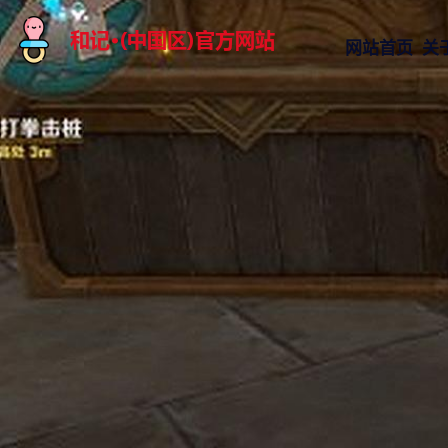
网站首页
关