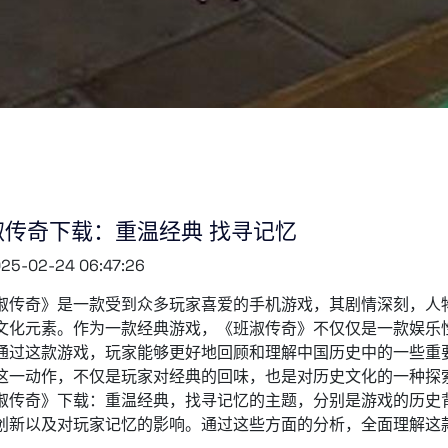
淑传奇下载：重温经典 找寻记忆
25-02-24 06:47:26
淑传奇》是一款受到众多玩家喜爱的手机游戏，其剧情深刻，人
文化元素。作为一款经典游戏，《班淑传奇》不仅仅是一款娱乐
通过这款游戏，玩家能够更好地回顾和理解中国历史中的一些重
这一动作，不仅是玩家对经典的回味，也是对历史文化的一种探
淑传奇》下载：重温经典，找寻记忆的主题，分别是游戏的历史
创新以及对玩家记忆的影响。通过这些方面的分析，全面理解这