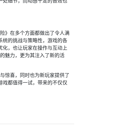
一处细节，而动感十足的音效也
冒险》在多个方面都做出了令人满
系统的挑战与策略性，游戏的各
优化，也让玩家在操作与互动上
有的魅力，更为其注入了新的活
待与惊喜，同时也为新玩家提供了
游戏都值得一试，带来的不仅仅