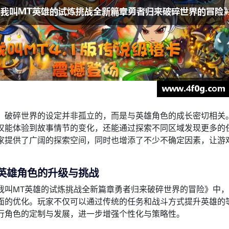
，破碎世界的设定并非孤立的，而是与英雄角色的成长密切相关
仅能体验到故事情节的变化，还能通过探索不同区域发现更多的
家提供了广阔的探索空间，同时也增添了不少不确定因素，让游
英雄角色的升级与挑战
我叫MT英雄的试炼挑战全新篇章勇者归来破碎世界的冒险》中
面的优化。玩家不仅可以通过传统的任务和战斗方式提升英雄的
行角色的定制与发展，进一步增强个性化与策略性。