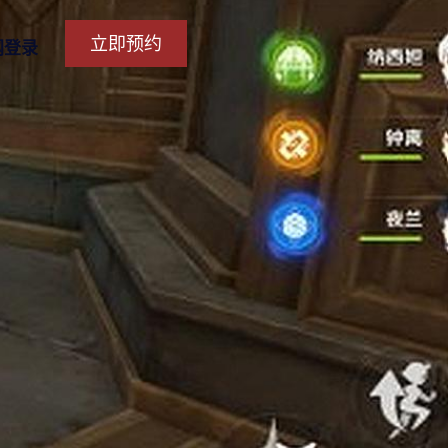
立即预约
网登录