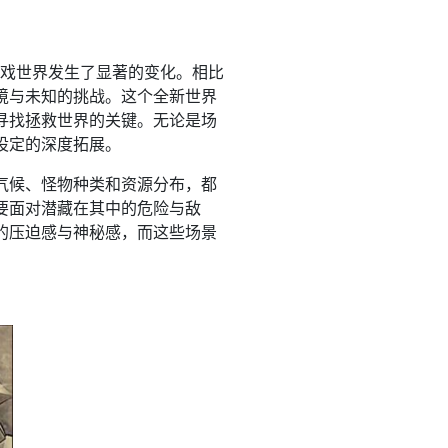
游戏世界发生了显著的变化。相比
境与未知的挑战。这个全新世界
寻找拯救世界的关键。无论是场
设定的深度拓展。
气候、怪物种类和资源分布，都
要面对潜藏在其中的危险与敌
的压迫感与神秘感，而这些场景