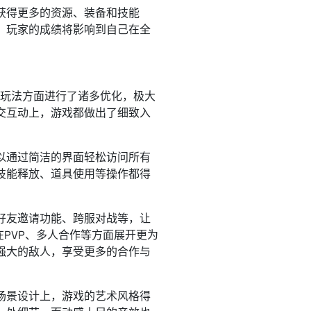
获得更多的资源、装备和技能
，玩家的成绩将影响到自己在全
戏玩法方面进行了诸多优化，极大
交互动上，游戏都做出了细致入
以通过简洁的界面轻松访问所有
技能释放、道具使用等操作都得
好友邀请功能、跨服对战等，让
PVP、多人合作等方面展开更为
强大的敌人，享受更多的合作与
场景设计上，游戏的艺术风格得