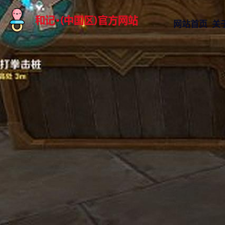
网站首页
关