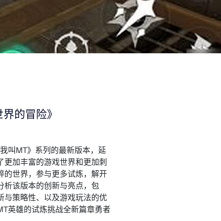
世界的冒险》
我叫MT》系列的最新版本，延
了更加丰富的游戏世界和更加刺
碎的世界，参与更多试炼，解开
分析该版本的创新与亮点，包
新与策略性、以及游戏玩法的优
MT英雄的试炼挑战全新篇章勇者