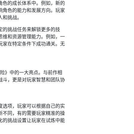
角色的成长体系中。例如，新的
响角色的能力和发展方向。玩家
人和挑战。
定的挑战任务来解锁更多的技
思维和资源管理能力。例如，一
玩家在特定条件下成功通关。无
冒险》中的一大亮点。与前作相
战斗，更是对玩家智慧和团队协
度选项，玩家可以根据自己的实
所不同，有的需要玩家精准的操
化的挑战设置让玩家在试炼中能