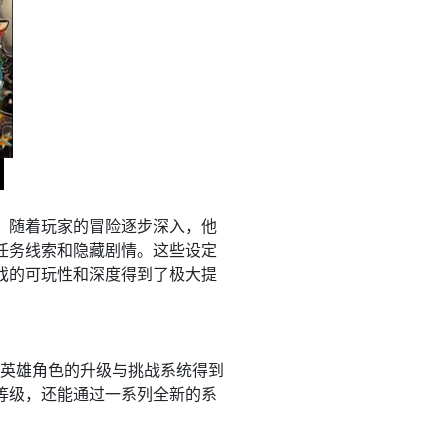
。随着玩家的冒险逐步深入，他
任务线索和隐藏剧情。这些设定
戏的可玩性和深度得到了极大提
，英雄角色的升级与挑战系统得到
等级，还能通过一系列全新的系